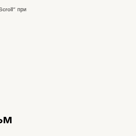
Scroll” при