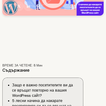
ВРЕМЕ ЗА ЧЕТЕНЕ:
8
Мин
Съдържание
Защо е важно посетителите ви да
се връщат повторно на вашия
WordPress сайт?
5 лесни начина да накарате
посетителите си да се връщат на