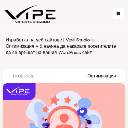
Изработка на уеб сайтове | Vipe Studio
»
Оптимизация
»
5 начина да накарате посетителите
да се връщат на вашия WordPress сайт
Оптимизация
10.02.2022