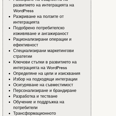
развитието на интеграцията на
WordPress
Разкриване на ползите от
интеграцията
Подобрено потребителско
изживяване и ангажираност
Рационализирани операции и
ефективност
Специализирани маркетингови
стратегии
Ключови стъпки в развитието на
интеграцията на WordPress
Определяне на цели и изисквания
Избор на подходящи интеграции
Осигуряване на съвместимост
Персонализиране и брандиране
Разработка и тестване
Обучение и поддръжка на
потребители
Трансформационното