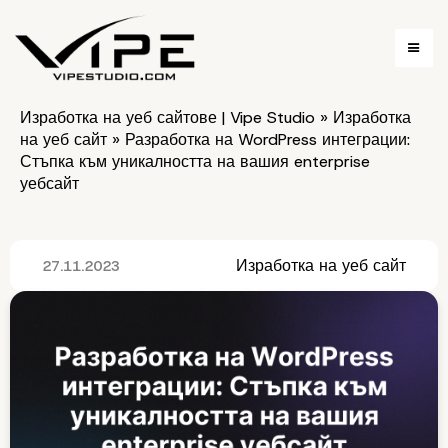
Изработка на уеб сайтове | Vipe Studio
»
Изработка
на уеб сайт
»
Разработка на WordPress интеграции:
Стъпка към уникалността на вашия enterprise
уебсайт
Изработка на уеб сайт
27.11.2023