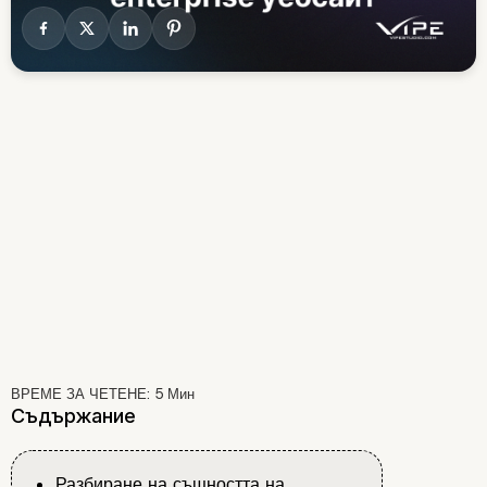
ВРЕМЕ ЗА ЧЕТЕНЕ:
5
Мин
Съдържание
Разбиране на същността на