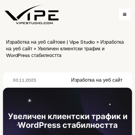
Изработка на уеб сайтове | Vipe Studio
»
Изработка
на уеб сайт
»
Увеличен клиентски трафик и
WordPress стабилността
Изработка на уеб сайт
30.11.2023