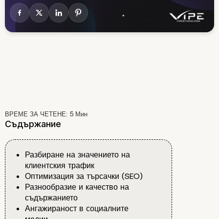
ВРЕМЕ ЗА ЧЕТЕНЕ:
5
Мин
Съдържание
Разбиране на значението на
клиентския трафик
Оптимизация за търсачки (SEO)
Разнообразие и качество на
съдържанието
Ангажираност в социалните