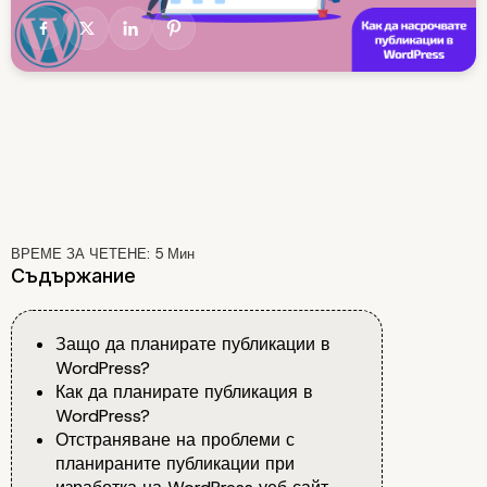
ВРЕМЕ ЗА ЧЕТЕНЕ:
5
Мин
Съдържание
Защо да планирате публикации в
WordPress?
Как да планирате публикация в
WordPress?
Отстраняване на проблеми с
планираните публикации при