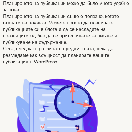
Планирането на публикации може да бъде много удобно
за това.
Планирането на публикации също е полезно, когато
отивате на почивка. Можете просто да планирате
публикациите си в блога и да се насладите на
празниците си, без да се притеснявате за писане и
публикуване на съдържание.
Сега, след като разбирате предимствата, нека да
разгледаме как всъщност да планирате вашите
публикации в WordPress.