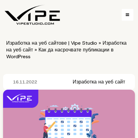
Изработка на уеб сайтове | Vipe Studio
»
Изработка
на уеб сайт
»
Как да насрочвате публикации в
WordPress
Изработка на уеб сайт
16.11.2022