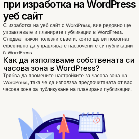
публикация в WordPre
С
изработка на уеб сайт с WordPress
, вие редовно ще
управлявате и планирате публикации в WordPress.
Следват някои полезни съвети, които ще ви помогнат
ефективно да управлявате насрочените си публикации
в WordPress.
Трябва да промените настройките за часова зона на
WordPress, така че да използва предпочитаната от вас
часова зона за публикуване на планирани публикации.