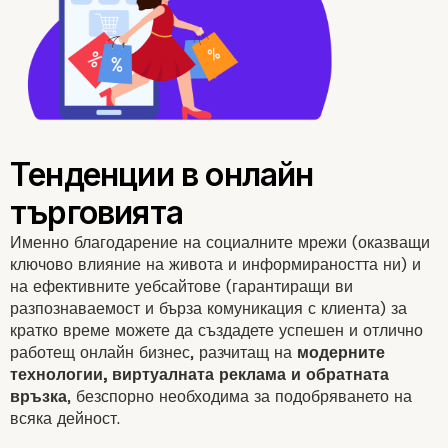
Именно благодарение на
социалните мрежи
(оказващи
ключово влияние на живота и информираността ни) и
на ефективните уебсайтове (гарантиращи ви
разпознаваемост и бърза комуникация с клиента) за
кратко време можете да създадете успешен и отлично
работещ
онлайн бизнес
, разчитащ на
модерните
технологии, виртуалната реклама и обратната
връзка
, безспорно необходима за подобряването на
всяка дейност.