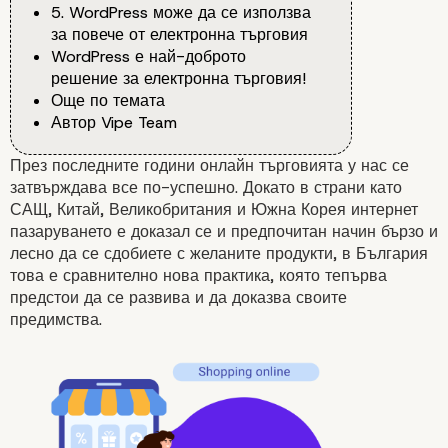
5. WordPress може да се използва
за повече от електронна търговия
WordPress е най-доброто
решение за електронна търговия!
Още по темата
Автор Vipe Team
През последните години онлайн търговията у нас се
затвърждава все по-успешно. Докато в страни като
САЩ, Китай, Великобритания и Южна Корея интернет
пазаруването е доказал се и предпочитан начин бързо и
лесно да се сдобиете с желаните продукти, в България
това е сравнително нова практика, която тепърва
предстои да се развива и да доказва своите
предимства.