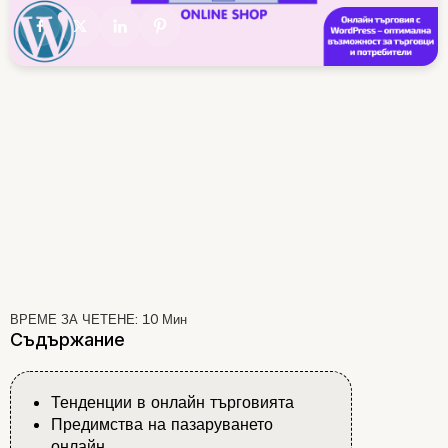
ВРЕМЕ ЗА ЧЕТЕНЕ:
10
Мин
Съдържание
Тенденции в онлайн търговията
Предимства на пазаруването
онлайн