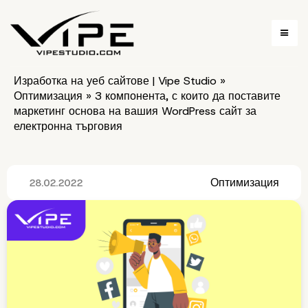
Изработка на уеб сайтове | Vipe Studio
»
Оптимизация
»
3 компонента, с които да поставите
маркетинг основа на вашия WordPress сайт за
електронна търговия
Оптимизация
28.02.2022