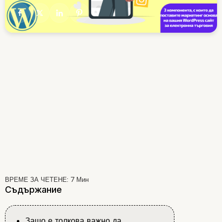
ВРЕМЕ ЗА ЧЕТЕНЕ:
7
Мин
Съдържание
Защо е толкова важно да