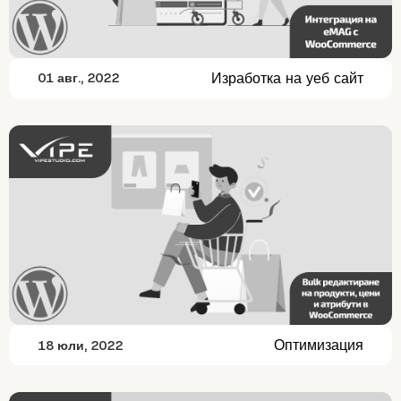
Изработка на уеб сайт
01 авг., 2022
Оптимизация
18 юли, 2022