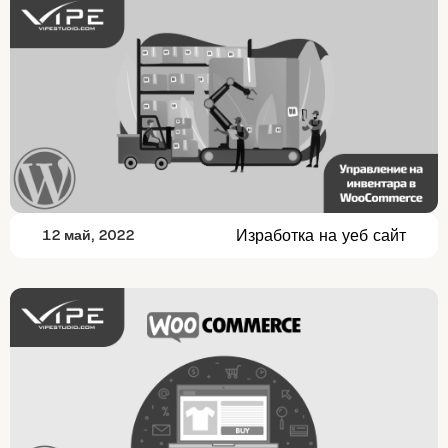
Изработка на уеб сайт
12 май, 2022