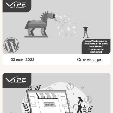
Оптимизация
23 юни, 2022