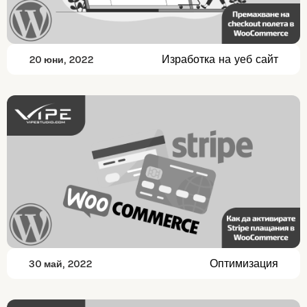
Изработка на уеб сайт
20 юни, 2022
Оптимизация
30 май, 2022