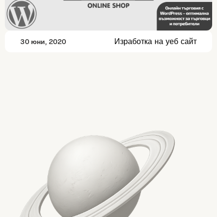
Изработка на уеб сайт
30 юни, 2020