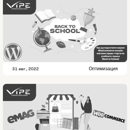
Оптимизация
31 авг., 2022