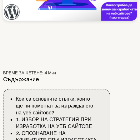
ВРЕМЕ ЗА ЧЕТЕНЕ:
4
Мин
Съдържание
Кои са основните стъпки, които
ще ни помогнат за изграждането
на уеб сайтове?
1. ИЗБОР НА СТРАТЕГИЯ ПРИ
ИЗРАБОТКА НА УЕБ САЙТОВЕ
2. ОПОЗНАВАНЕ НА