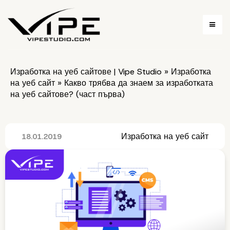
Изработка на уеб сайтове | Vipe Studio
»
Изработка
на уеб сайт
»
Какво трябва да знаем за изработката
на уеб сайтове? (част първа)
Изработка на уеб сайт
18.01.2019