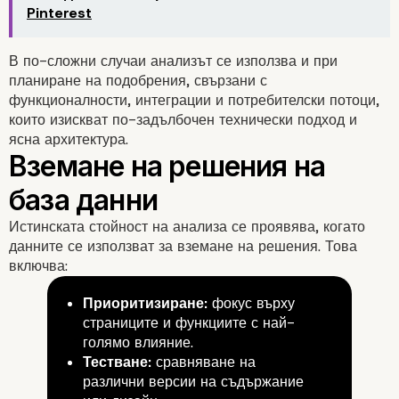
Pinterest
В по-сложни случаи анализът се използва и при
планиране на подобрения, свързани с
функционалности, интеграции и потребителски потоци,
които изискват по-задълбочен технически подход и
ясна архитектура.
Истинската стойност на анализа се проявява, когато
данните се използват за вземане на решения. Това
включва:
Приоритизиране:
фокус върху
страниците и функциите с най-
голямо влияние.
Тестване:
сравняване на
различни версии на съдържание