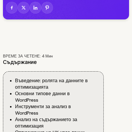
ВРЕМЕ ЗА ЧЕТЕНЕ:
4
Мин
Съдържание
Въведение: ролята на данните в
оптимизацията
Основни типове данни в
WordPress
Инструменти за анализ в
WordPress
Анализ на съдържанието за
оптимизация