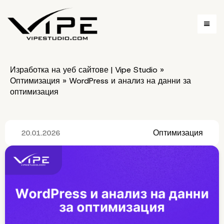
Изработка на уеб сайтове | Vipe Studio
»
Оптимизация
»
WordPress и анализ на данни за
оптимизация
Оптимизация
20.01.2026