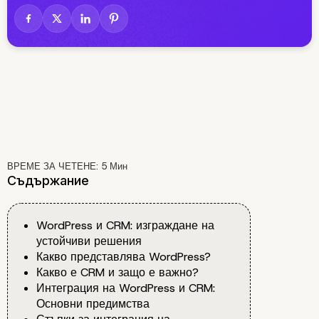
ВРЕМЕ ЗА ЧЕТЕНЕ:
5
Мин
Съдържание
WordPress и CRM: изграждане на
устойчиви решения
Какво представлява WordPress?
Какво е CRM и защо е важно?
Интеграция на WordPress и CRM:
Основни предимства