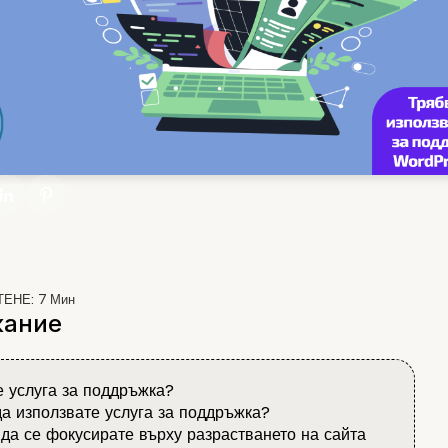
ТЕНЕ:
7
Мин
ание
е услуга за поддръжка?
а използвате услуга за поддръжка?
да се фокусирате върху разрастването на сайта