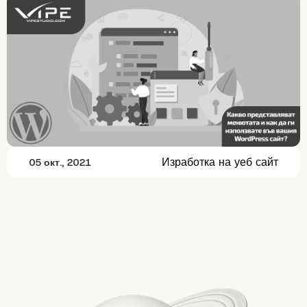
Изработка на уеб сайт
05 окт., 2021