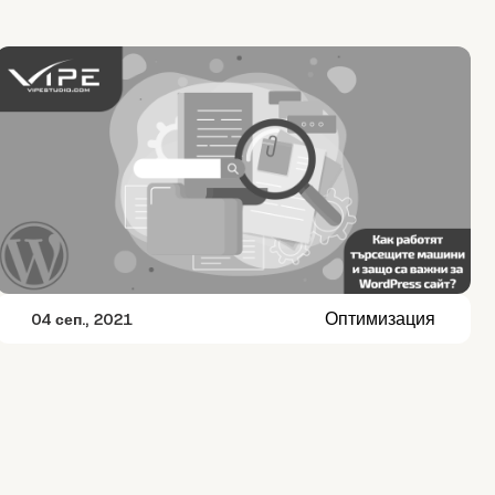
Оптимизация
04 сеп., 2021