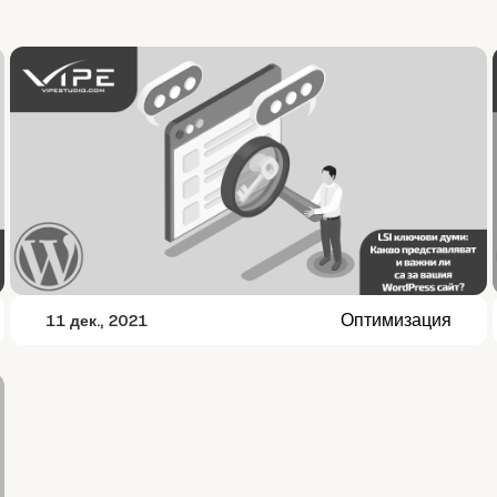
Оптимизация
11 дек., 2021