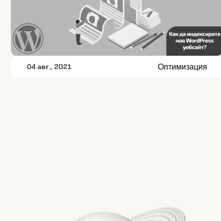
Оптимизация
04 авг., 2021