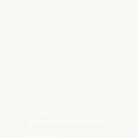
Свържете се
office@vipestudio.com
Офис
ул. Тракия 35