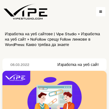
Изработка на уеб сайтове | Vipe Studio
»
Изработка
на уеб сайт
»
NoFollow срещу Follow линкове в
WordPress: Какво трябва да знаете
Изработка на уеб сайт
08.03.2022