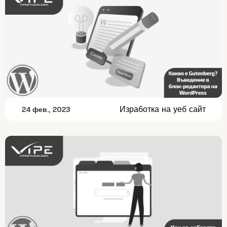
Изработка на уеб сайт
24 фев., 2023