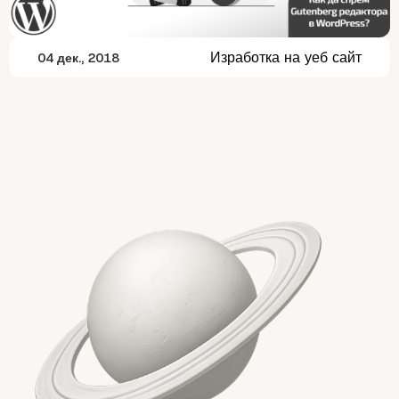
Изработка на уеб сайт
04 дек., 2018