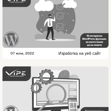
Изработка на уеб сайт
07 юли, 2022