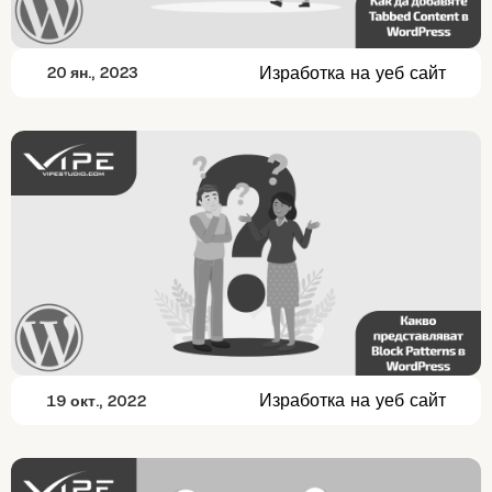
Изработка на уеб сайт
20 ян., 2023
Изработка на уеб сайт
19 окт., 2022