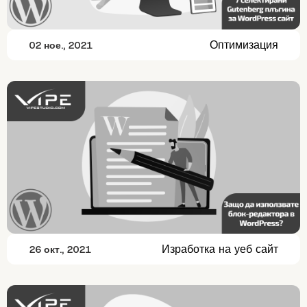
Оптимизация
02 ное., 2021
Изработка на уеб сайт
26 окт., 2021