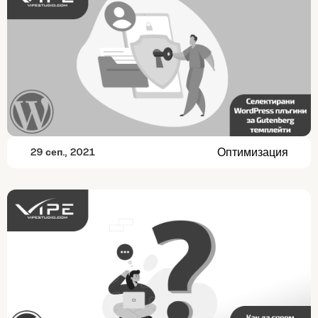
Оптимизация
29 сеп., 2021