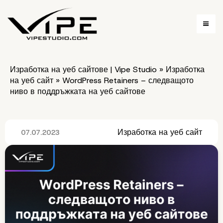
Изработка на уеб сайтове | Vipe Studio
»
Изработка
на уеб сайт
»
WordPress Retainers – следващото
ниво в поддръжката на уеб сайтове
Изработка на уеб сайт
07.07.2023