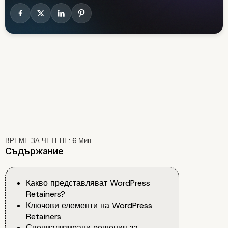
ВРЕМЕ ЗА ЧЕТЕНЕ:
6
Мин
Съдържание
Какво представляват WordPress
Retainers?
Ключови елементи на WordPress
Retainers
Специализирани решения за