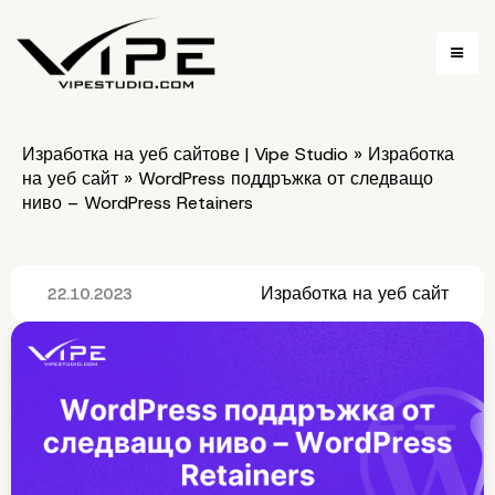
Изработка на уеб сайтове | Vipe Studio
»
Изработка
на уеб сайт
»
WordPress поддръжка от следващо
ниво – WordPress Retainers
Изработка на уеб сайт
22.10.2023