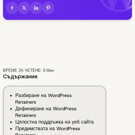
ВРЕМЕ ЗА ЧЕТЕНЕ:
5
Мин
Съдържание
Разбиране на WordPress
Retainers
Дефиниране на WordPress
Retainers
Цялостна поддръжка на уеб сайта
Предимствата на WordPress