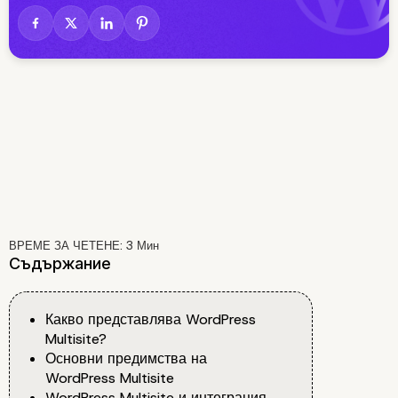
ВРЕМЕ ЗА ЧЕТЕНЕ:
3
Мин
Съдържание
Какво представлява WordPress
Multisite?
Основни предимства на
WordPress Multisite
WordPress Multisite и интеграция