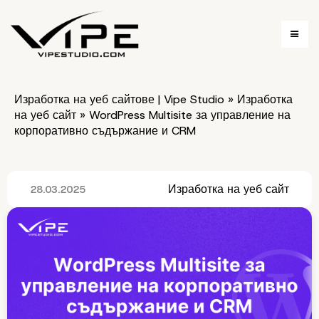
Изработка на уеб сайтове | Vipe Studio
»
Изработка
на уеб сайт
»
WordPress Multisite за управление на
корпоративно съдържание и CRM
Изработка на уеб сайт
28.03.2025