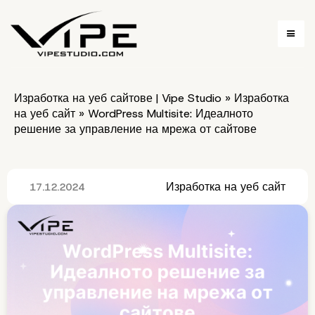
Изработка на уеб сайтове | Vipe Studio
»
Изработка
на уеб сайт
»
WordPress Multisite: Идеалното
решение за управление на мрежа от сайтове
Изработка на уеб сайт
17.12.2024