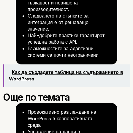
гъвкавост и повишена
производителност.
Следването на стъпките за
интеграция е от решаващо
значение.
Най-добрите практики гарантират
успешна работа с API.
Възможностите за адаптивни
системи са почти неограничени.
Как да създадете таблица на съдържанието в
WordPress
Провокативно разглеждане на
WordPress в корпоративната
среда
Управление на данни в