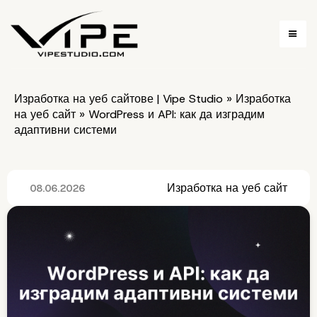
Изработка на уеб сайтове | Vipe Studio
»
Изработка
на уеб сайт
»
WordPress и API: как да изградим
адаптивни системи
Изработка на уеб сайт
08.06.2026