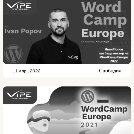
Свободия
11 апр., 2022