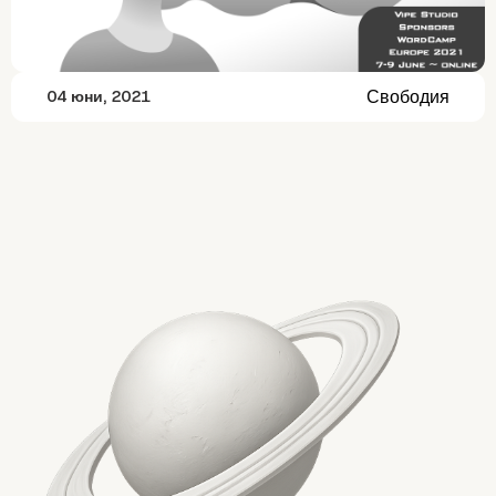
Свободия
04 юни, 2021