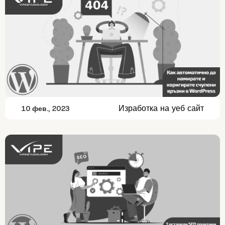
Изработка на уеб сайт
10 фев., 2023