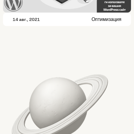
Оптимизация
14 авг., 2021