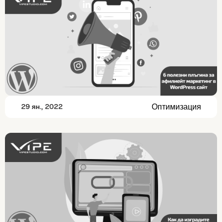
Оптимизация
29 ян., 2022