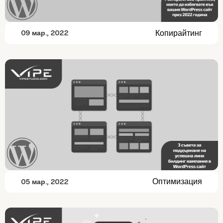
Копирайтинг
09 мар., 2022
Оптимизация
05 мар., 2022