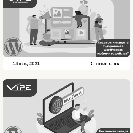
Оптимизация
14 сеп., 2021