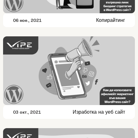
Копирайтинг
06 ное., 2021
Изработка на уеб сайт
03 окт., 2021