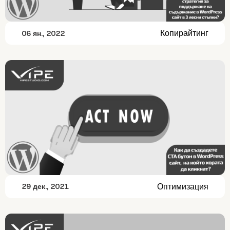
Копирайтинг
06 ян., 2022
Оптимизация
29 дек., 2021