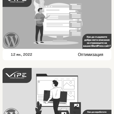
Оптимизация
12 ян., 2022