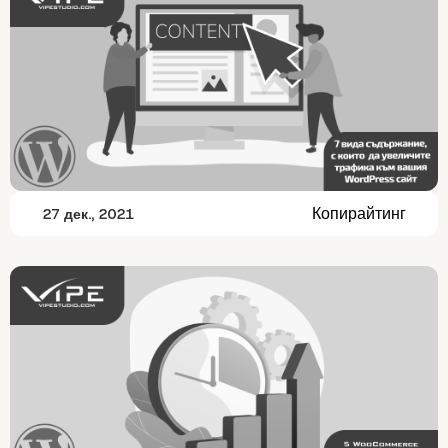
Копирайтинг
27 дек., 2021