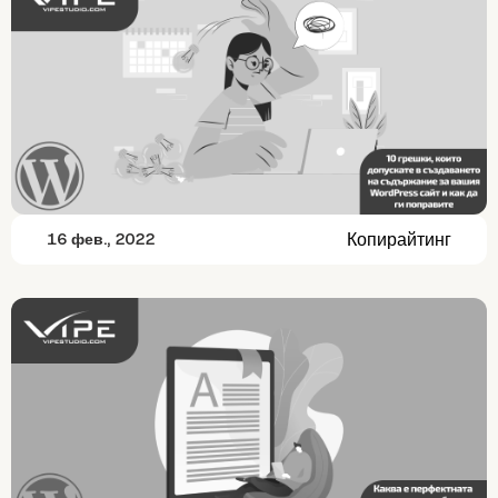
Копирайтинг
16 фев., 2022