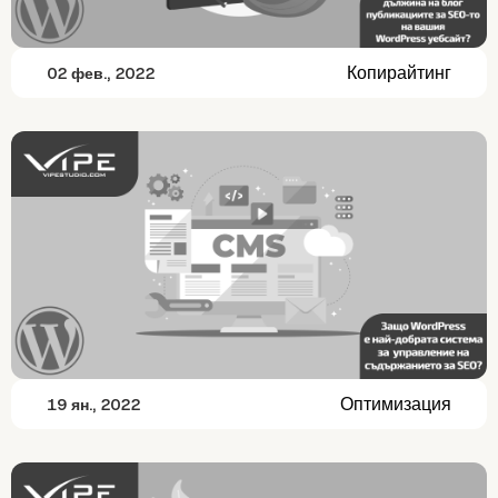
Копирайтинг
02 фев., 2022
Оптимизация
19 ян., 2022