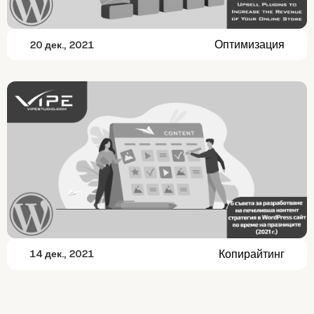
Оптимизация
20 дек., 2021
Копирайтинг
14 дек., 2021