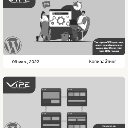
Копирайтинг
09 мар., 2022