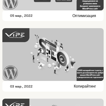
Оптимизация
05 мар., 2022
Копирайтинг
03 мар., 2022