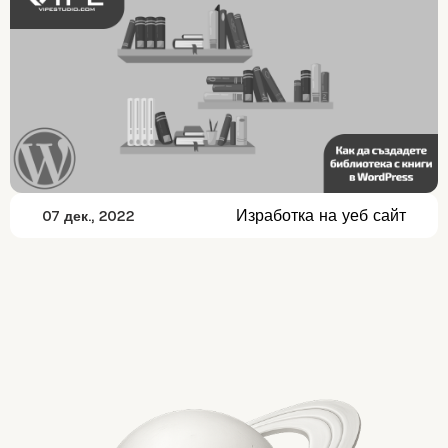
Изработка на уеб сайт
07 дек., 2022