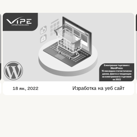
Изработка на уеб сайт
18 ян., 2022