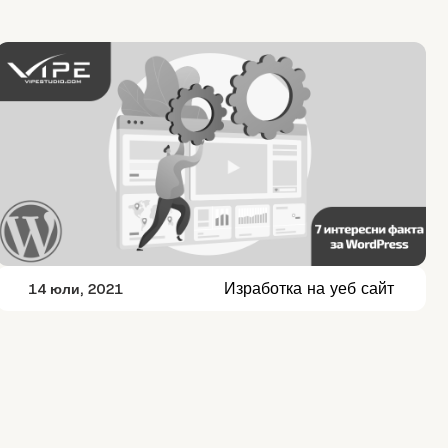
Изработка на уеб сайт
14 юли, 2021