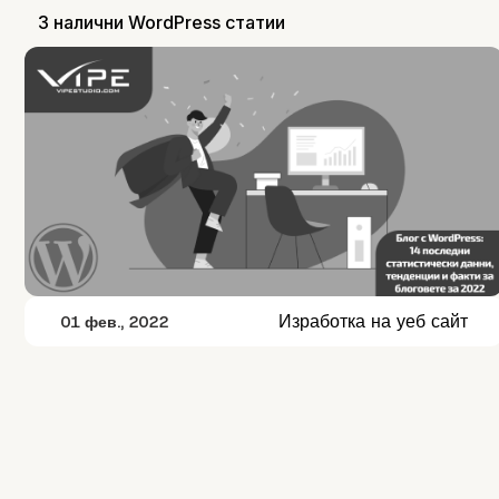
3 налични WordPress статии
Изработка на уеб сайт
01 фев., 2022