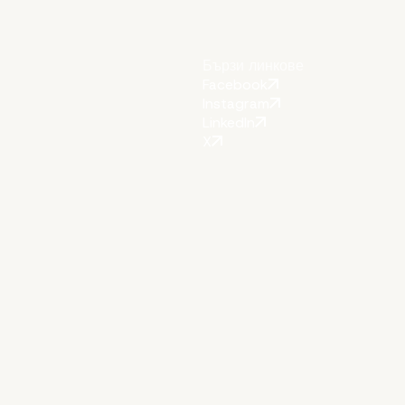
Бързи линкове
Facebook
Instagram
LinkedIn
X