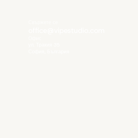
Свържете се
office@vipestudio.com
Офис
ул. Тракия 35
София, България