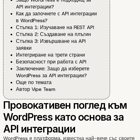
API интеграции?
Как да започнете с API интеграции
в WordPress?
Стъпка 1: Изучаване на REST API
Стъпка 2: Създаване на плъгин
Стъпка 3: Извършване на API
заявки
Интегриране на трети страни
Безопасност при работа с API
Заключение: Защо да изберете
WordPress за API интеграции?
Още по темата
Автор Vipe Team
WordPress е платформа, известна най-вече със своите