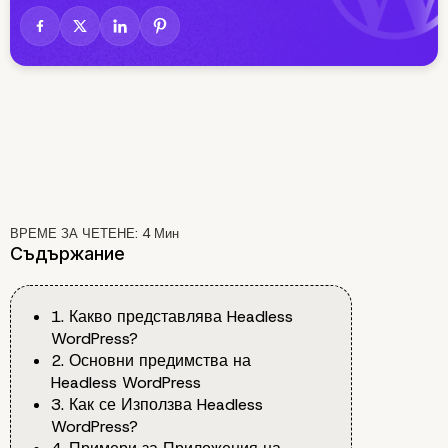
ВРЕМЕ ЗА ЧЕТЕНЕ:
4
Мин
Съдържание
1. Какво представлява Headless
WordPress?
2. Основни предимства на
Headless WordPress
3. Как се Използва Headless
WordPress?