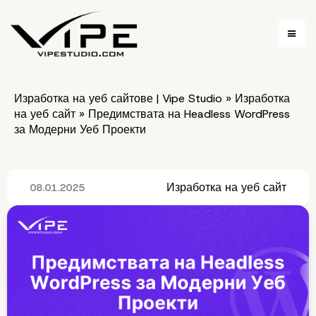
Изработка на уеб сайтове | Vipe Studio
»
Изработка
на уеб сайт
»
Предимствата на Headless WordPress
за Модерни Уеб Проекти
Изработка на уеб сайт
08.01.2025