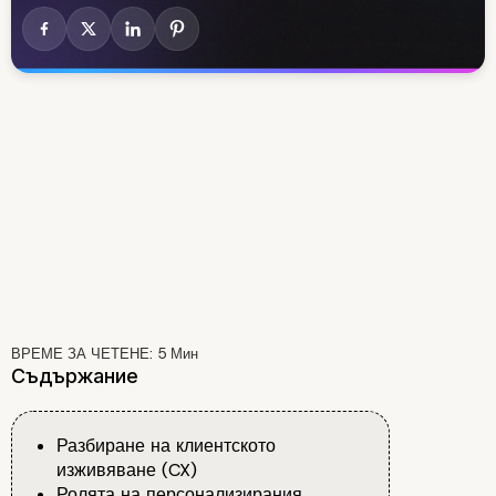
ВРЕМЕ ЗА ЧЕТЕНЕ:
5
Мин
Съдържание
Разбиране на клиентското
изживяване (CX)
Ролята на персонализирания