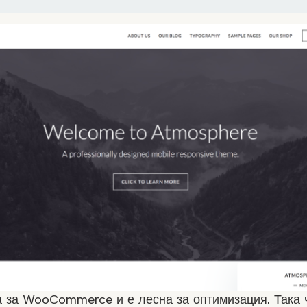
а за WooCommerce и е лесна за оптимизация. Така 