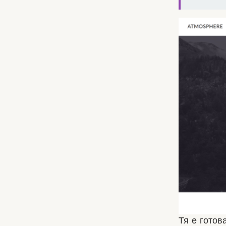
Тя е готов