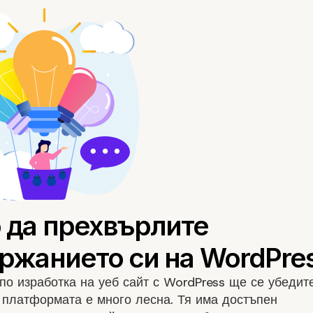
 по
изработка на уеб сайт с WordPress
ще се убедите
 платформата е много лесна. Тя има достъпен