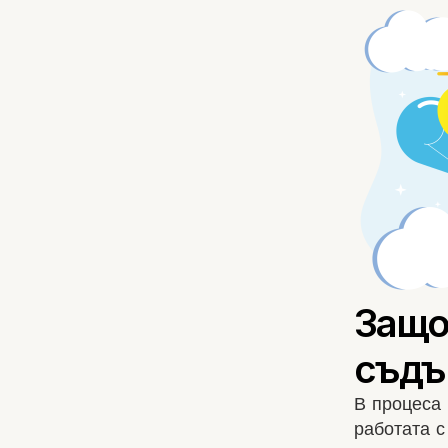
В процеса
работата с