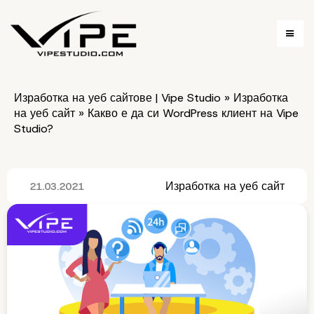
Изработка на уеб сайтове | Vipe Studio
»
Изработка
на уеб сайт
»
Какво е да си WordPress клиент на Vipe
Studio?
Изработка на уеб сайт
21.03.2021