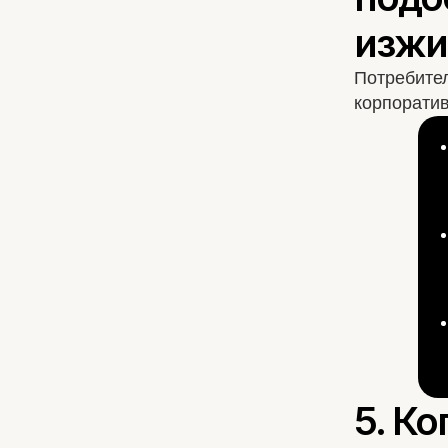
Потребител
корпоратив