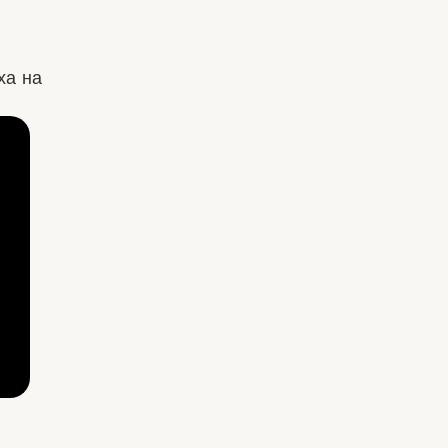
ха на