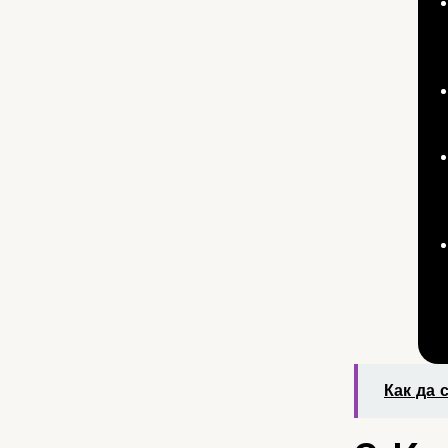
Как да 