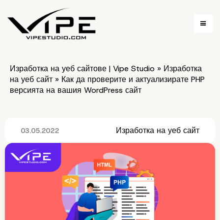
Изработка на уеб сайтове | Vipe Studio
»
Изработка
на уеб сайт
»
Как да проверите и актуализирате PHP
версията на вашия WordPress сайт
Изработка на уеб сайт
03.05.2022