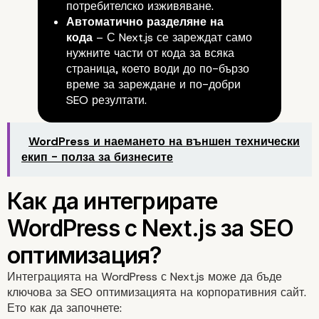
потребителско изживяване.
Автоматично разделяне на
кода
– С Next.js се зареждат само
нужните части от кода за всяка
страница, което води до по-бързо
време за зареждане и по-добри
SEO резултати.
WordPress и наемането на външен технически
екип - полза за бизнесите
Интеграцията на WordPress с Next.js може да бъде
ключова за SEO оптимизацията на корпоративния сайт.
Ето как да започнете: