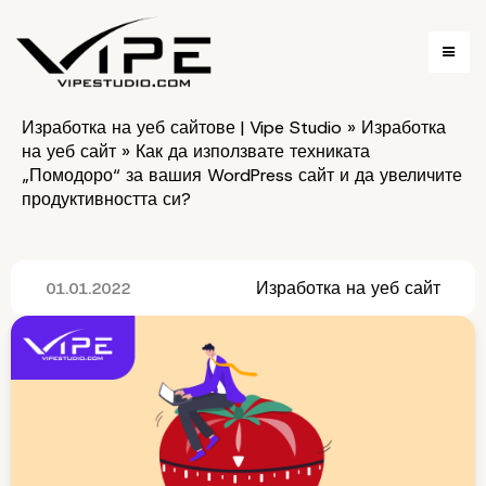
Изработка на уеб сайтове | Vipe Studio
»
Изработка
на уеб сайт
»
Как да използвате техниката
„Помодоро“ за вашия WordPress сайт и да увеличите
продуктивността си?
Изработка на уеб сайт
01.01.2022