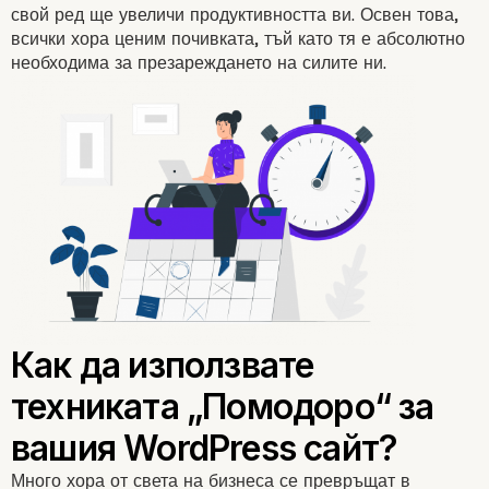
свой ред ще увеличи продуктивността ви. Освен това,
всички хора
ценим почивката, тъй като тя е абсолютно
необходима за презареждането на силите ни.
Много хора от света на бизнеса се превръщат в