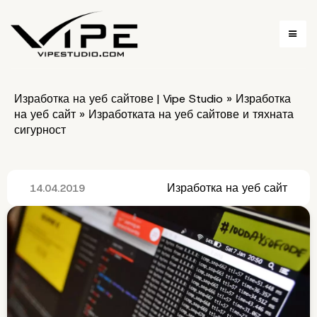
Изработка на уеб сайтове | Vipe Studio
»
Изработка
на уеб сайт
»
Изработката на уеб сайтове и тяхната
сигурност
Изработка на уеб сайт
14.04.2019