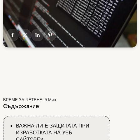
ВРЕМЕ ЗА ЧЕТЕНЕ:
5
Мин
Съдържание
ВАЖНА ЛИ Е ЗАЩИТАТА ПРИ
ИЗРАБОТКАТА НА УЕБ
САЙТОВЕ?