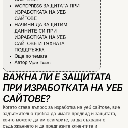
WORDPRESS ЗАЩИТАТА ПРИ
ИЗРАБОТКАТА НА УЕБ
САЙТОВЕ
НАЧИНИ ДА ЗАЩИТИМ
ДАННИТЕ СИ ПРИ
ИЗРАБОТКАТА НА УЕБ
САЙТОВЕ И ТЯХНАТА
ПОДДРЪЖКА
Още по темата
Автор Vipe Team
Когато става въпрос за изработка на уеб сайтове, вие
задължително трябва да имате предвид и защитата,
които можете да им осигурите, за да съхраните
съдържанието и да предпазите клиентите и