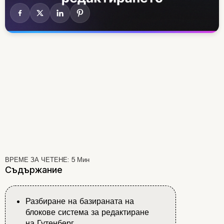
ВРЕМЕ ЗА ЧЕТЕНЕ:
5
Мин
Съдържание
Разбиране на базираната на
блокове система за редактиране
на Гутенберг