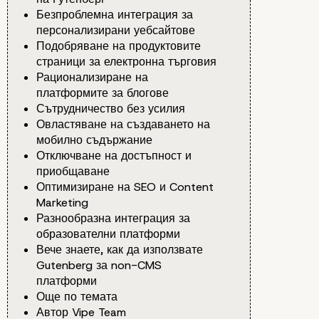
Безпроблемна интеграция за
персонализирани уебсайтове
Подобряване на продуктовите
страници за електронна търговия
Рационализиране на
платформите за блогове
Сътрудничество без усилия
Овластяване на създаването на
мобилно съдържание
Отключване на достъпност и
приобщаване
Оптимизиране на SEO и Content
Marketing
Разнообразна интеграция за
образователни платформи
Вече знаете, как да използвате
Gutenberg за non-CMS
платформи
Още по темата
Автор Vipe Team