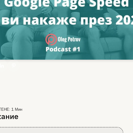
ТЕНЕ:
1
Мин
ание