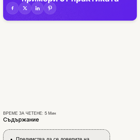
ВРЕМЕ ЗА ЧЕТЕНЕ:
5
Мин
Съдържание
Предимства да се доверите на