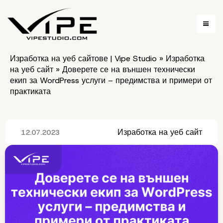
Изработка на уеб сайтове | Vipe Studio
»
Изработка
на уеб сайт
»
Доверете се на външен технически
екип за WordPress услуги – предимства и примери от
практиката
Изработка на уеб сайт
12.07.2023