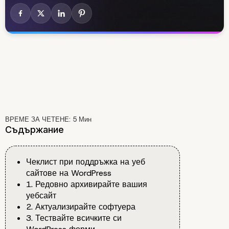
ВРЕМЕ ЗА ЧЕТЕНЕ:
5
Мин
Съдържание
Чеклист при поддръжка на уеб
сайтове на WordPress
1. Редовно архивирайте вашия
уебсайт
2. Актуализирайте софтуера
3. Тествайте всичките си