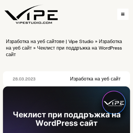
Изработка на уеб сайтове | Vipe Studio
»
Изработка
на уеб сайт
»
Чеклист при поддръжка на WordPress
сайт
Изработка на уеб сайт
28.03.2023