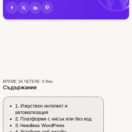
ВРЕМЕ ЗА ЧЕТЕНЕ:
3
Мин
Съдържание
1. Изкуствен интелект и
автоматизация
2. Платформи с нисък или без код
3. Headless WordPress
4. Устойчив уеб дизайн