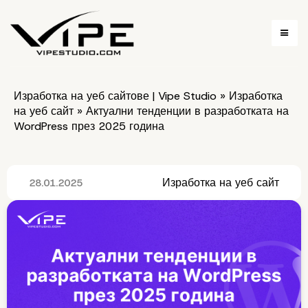
Изработка на уеб сайтове | Vipe Studio
»
Изработка
на уеб сайт
»
Актуални тенденции в разработката на
WordPress през 2025 година
Изработка на уеб сайт
28.01.2025