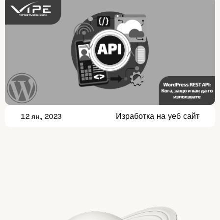
Изработка на уеб сайт
12 ян., 2023