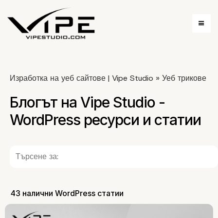
Изработка на уеб сайтове | Vipe Studio
»
Уеб трикове
Блогът на Vipe Studio -
WordPress ресурси и статии
43 налични WordPress статии