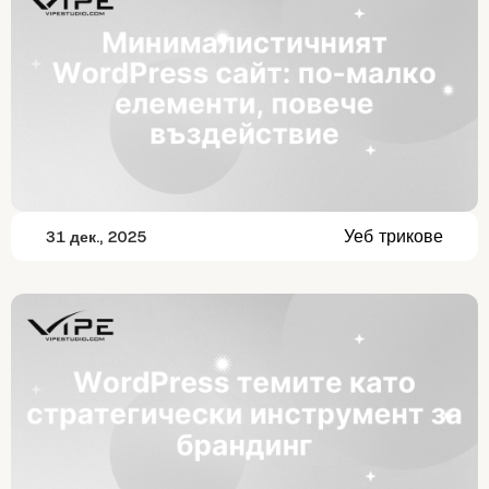
Уеб трикове
31 дек., 2025