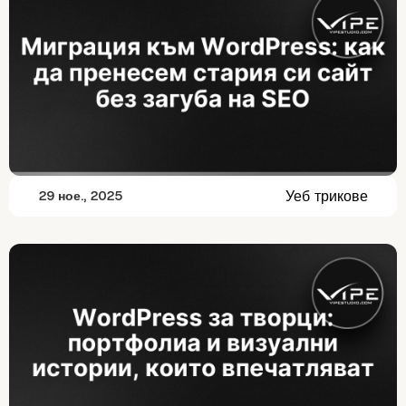
Уеб трикове
29 ное., 2025