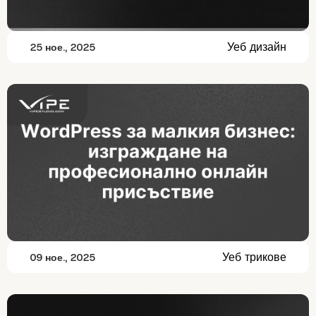
Уеб дизайн
25 ное., 2025
Уеб трикове
09 ное., 2025