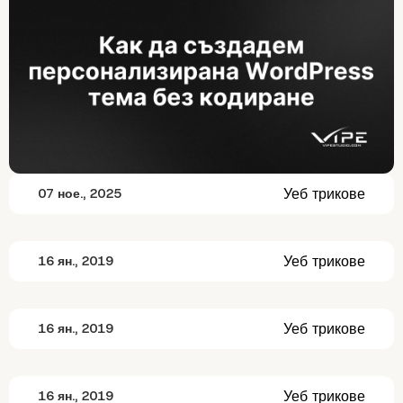
Уеб трикове
07 ное., 2025
Уеб трикове
16 ян., 2019
Уеб трикове
16 ян., 2019
Уеб трикове
16 ян., 2019