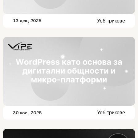
Уеб трикове
13 дек., 2025
Уеб трикове
30 ное., 2025